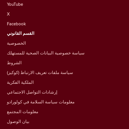
YouTube
X
Facebook
القسم القانوني
الخصوصية
سياسة خصوصية البيانات الصحية للمستهلك
الشروط
سياسة ملفات تعريف الارتباط (كوكيز)
الملكية الفكرية
إرشادات التواصل الاجتماعي
معلومات سياسة السلامة في كولورادو
معلومات المجتمع
بيان الوصول