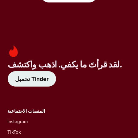
لقد قرأتَ ما يكفي. اذهب واكتشف.
تحميل Tinder
المنصات الاجتماعية
Instagram
TikTok