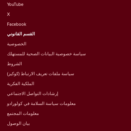
YouTube
X
Facebook
القسم القانوني
الخصوصية
سياسة خصوصية البيانات الصحية للمستهلك
الشروط
سياسة ملفات تعريف الارتباط (كوكيز)
الملكية الفكرية
إرشادات التواصل الاجتماعي
معلومات سياسة السلامة في كولورادو
معلومات المجتمع
بيان الوصول