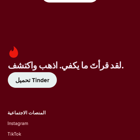
لقد قرأتَ ما يكفي. اذهب واكتشف.
تحميل Tinder
المنصات الاجتماعية
Instagram
TikTok