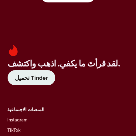
لقد قرأتَ ما يكفي. اذهب واكتشف.
تحميل Tinder
المنصات الاجتماعية
Instagram
TikTok