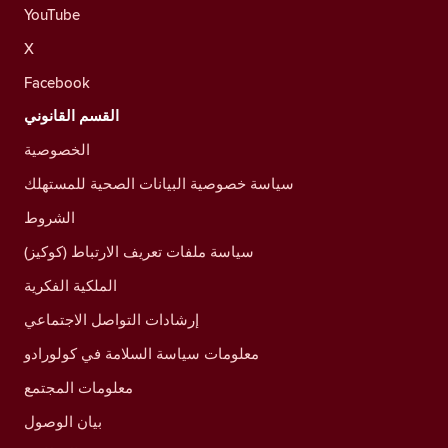
YouTube
X
Facebook
القسم القانوني
الخصوصية
سياسة خصوصية البيانات الصحية للمستهلك
الشروط
سياسة ملفات تعريف الارتباط (كوكيز)
الملكية الفكرية
إرشادات التواصل الاجتماعي
معلومات سياسة السلامة في كولورادو
معلومات المجتمع
بيان الوصول