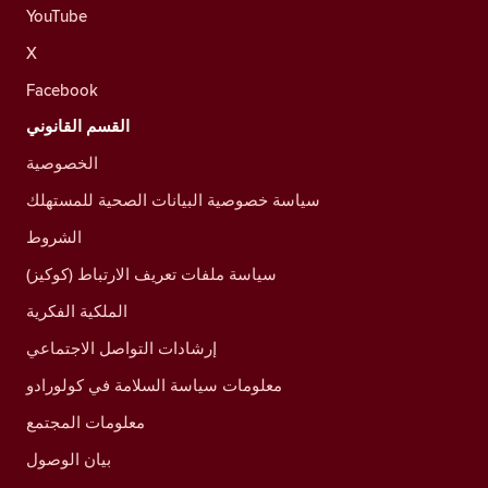
YouTube
X
Facebook
القسم القانوني
الخصوصية
سياسة خصوصية البيانات الصحية للمستهلك
الشروط
سياسة ملفات تعريف الارتباط (كوكيز)
الملكية الفكرية
إرشادات التواصل الاجتماعي
معلومات سياسة السلامة في كولورادو
معلومات المجتمع
بيان الوصول