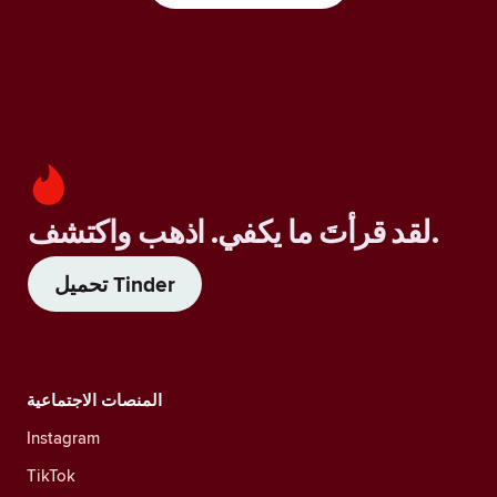
لقد قرأتَ ما يكفي. اذهب واكتشف.
تحميل Tinder
المنصات الاجتماعية
Instagram
TikTok