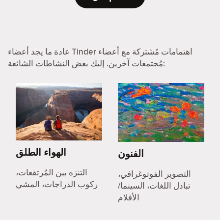
عادة ما يجد أعضاء Tinder اهتمامات مُشتركة مع أعضاء
مُجتمعات آخرين. إليك بعض النشاطات الشائعة:
الهواء الطلق
الفنون
التنزه بين المُرتفعات،
التصوير الفوتوغرافي،
ركوب الدراجات، المشي
تبادل اللغات، السينما/
الأفلام