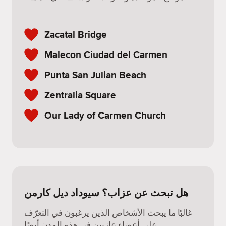
Zacatal Bridge
Malecon Ciudad del Carmen
Punta San Julian Beach
Zentralia Square
Our Lady of Carmen Church
هل تبحث عن عزاب؟ سيوداد ديل كارمن
غالبًا ما يبحث الأشخاص الذين يرغبون في التعرّف
على أعضاء عازبين في هذه المدن أيضًا.