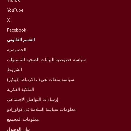
TikTok
YouTube
X
Facebook
القسم القانوني
الخصوصية
سياسة خصوصية البيانات الصحية للمستهلك
الشروط
سياسة ملفات تعريف الارتباط (كوكيز)
الملكية الفكرية
إرشادات التواصل الاجتماعي
معلومات سياسة السلامة في كولورادو
معلومات المجتمع
بيان الوصول