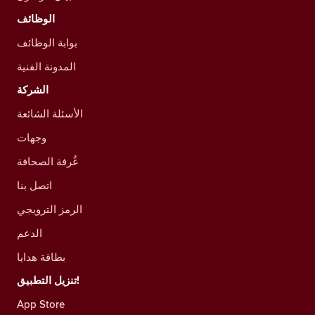
الوظائف
بوابة الوظائف
المدونة الفنية
الشركة
الأسئلة الشائعة
وجهات
غُرفة الصحافة
اتصل بنا
الرمز الترويجي
الدعم
بطاقة هدايا
تنزيل التطبيق!
App Store