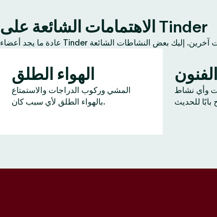
الاهتمامات الشائعة على Tinder
لفنون
الهواء الطلق
ات وأي نشاط
المشي وركوب الدراجات والاستمتاع
بالهواء الطلق لأي سبب كان.