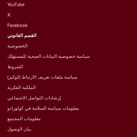
YouTube
X
Facebook
القسم القانوني
الخصوصية
سياسة خصوصية البيانات الصحية للمستهلك
الشروط
سياسة ملفات تعريف الارتباط (كوكيز)
الملكية الفكرية
إرشادات التواصل الاجتماعي
معلومات سياسة السلامة في كولورادو
معلومات المجتمع
بيان الوصول