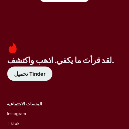
لقد قرأتَ ما يكفي. اذهب واكتشف.
تحميل Tinder
المنصات الاجتماعية
Instagram
TikTok