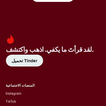
لقد قرأتَ ما يكفي. اذهب واكتشف.
تحميل Tinder
المنصات الاجتماعية
Instagram
TikTok