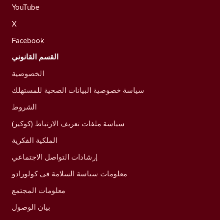
YouTube
X
Facebook
القسم القانوني
الخصوصية
سياسة خصوصية البيانات الصحية للمستهلك
الشروط
سياسة ملفات تعريف الارتباط (كوكيز)
الملكية الفكرية
إرشادات التواصل الاجتماعي
معلومات سياسة السلامة في كولورادو
معلومات المجتمع
بيان الوصول