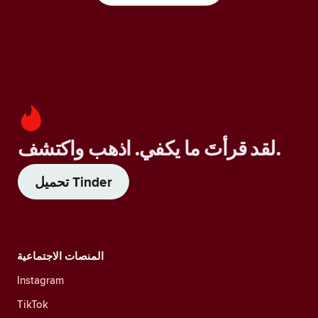
لقد قرأتَ ما يكفي. اذهب واكتشف.
تحميل Tinder
المنصات الاجتماعية
Instagram
TikTok