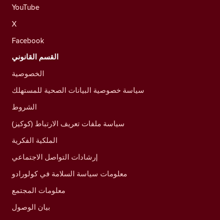
YouTube
X
Facebook
القسم القانوني
الخصوصية
سياسة خصوصية البيانات الصحية للمستهلك
الشروط
سياسة ملفات تعريف الارتباط (كوكيز)
الملكية الفكرية
إرشادات التواصل الاجتماعي
معلومات سياسة السلامة في كولورادو
معلومات المجتمع
بيان الوصول