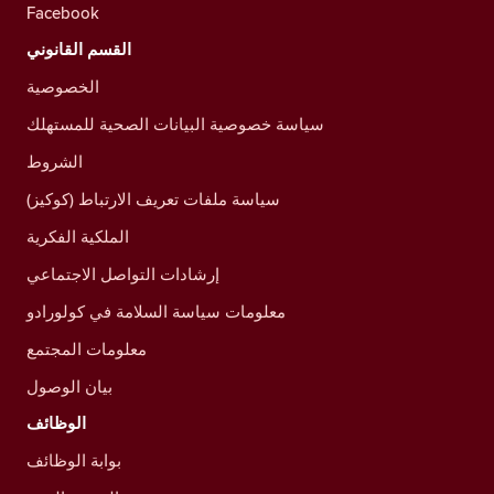
Facebook
القسم القانوني
الخصوصية
سياسة خصوصية البيانات الصحية للمستهلك
الشروط
سياسة ملفات تعريف الارتباط (كوكيز)
الملكية الفكرية
إرشادات التواصل الاجتماعي
معلومات سياسة السلامة في كولورادو
معلومات المجتمع
بيان الوصول
الوظائف
بوابة الوظائف