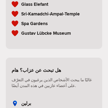
Glass Elefant
Sri-Kamadchi-Ampal-Temple
Spa Gardens
Gustav Lübcke Museum
هل تبحث عن عزاب؟ هام
غالبًا ما يبحث الأشخاص الذين يرغبون في التعرّف
على أعضاء عازبين في هذه المدن أيضًا.
برلين