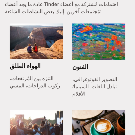
عادة ما يجد أعضاء Tinder اهتمامات مُشتركة مع أعضاء
مُجتمعات آخرين. إليك بعض النشاطات الشائعة:
الهواء الطلق
الفنون
التنزه بين المُرتفعات،
التصوير الفوتوغرافي،
ركوب الدراجات، المشي
تبادل اللغات، السينما/
الأفلام