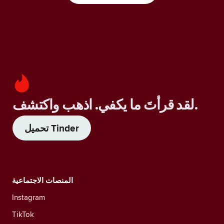
لقد قرأتَ ما يكفي. اذهب واكتشف.
تحميل Tinder
المنصات الاجتماعية
Instagram
TikTok