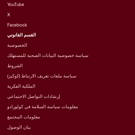
YouTube
X
Facebook
القسم القانوني
الخصوصية
سياسة خصوصية البيانات الصحية للمستهلك
الشروط
سياسة ملفات تعريف الارتباط (كوكيز)
الملكية الفكرية
إرشادات التواصل الاجتماعي
معلومات سياسة السلامة في كولورادو
معلومات المجتمع
بيان الوصول