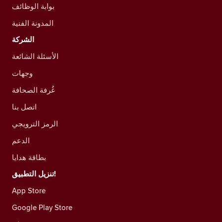
بوابة الوظائف
المدونة الفنية
الشركة
الأسئلة الشائعة
وجهات
غُرفة الصحافة
اتصل بنا
الرمز الترويجي
الدعم
بطاقة هدايا
تنزيل التطبيق!
App Store
Google Play Store