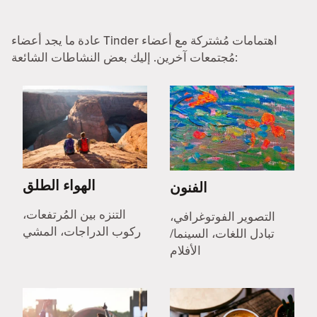
عادة ما يجد أعضاء Tinder اهتمامات مُشتركة مع أعضاء
مُجتمعات آخرين. إليك بعض النشاطات الشائعة:
الهواء الطلق
الفنون
التنزه بين المُرتفعات،
التصوير الفوتوغرافي،
ركوب الدراجات، المشي
تبادل اللغات، السينما/
الأفلام