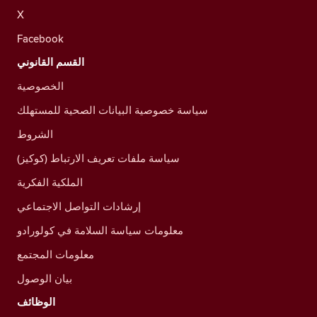
X
Facebook
القسم القانوني
الخصوصية
سياسة خصوصية البيانات الصحية للمستهلك
الشروط
سياسة ملفات تعريف الارتباط (كوكيز)
الملكية الفكرية
إرشادات التواصل الاجتماعي
معلومات سياسة السلامة في كولورادو
معلومات المجتمع
بيان الوصول
الوظائف