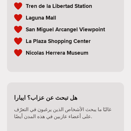
Tren de la Libertad Station
Laguna Mall
San Miguel Arcangel Viewpoint
La Plaza Shopping Center
Nicolas Herrera Museum
هل تبحث عن عزاب؟ ايبارا
غالبًا ما يبحث الأشخاص الذين يرغبون في التعرّف
على أعضاء عازبين في هذه المدن أيضًا.