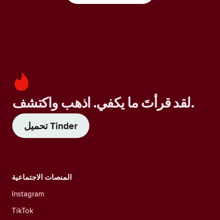
لقد قرأتَ ما يكفي. اذهب واكتشف.
تحميل Tinder
المنصات الاجتماعية
Instagram
TikTok