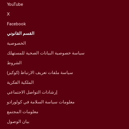
YouTube
X
Facebook
القسم القانوني
الخصوصية
سياسة خصوصية البيانات الصحية للمستهلك
الشروط
سياسة ملفات تعريف الارتباط (كوكيز)
الملكية الفكرية
إرشادات التواصل الاجتماعي
معلومات سياسة السلامة في كولورادو
معلومات المجتمع
بيان الوصول