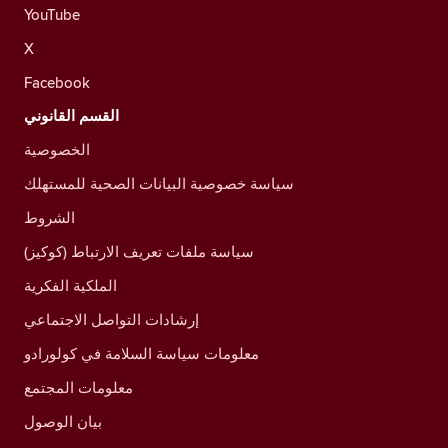
YouTube
X
Facebook
القسم القانوني
الخصوصية
سياسة خصوصية البيانات الصحية للمستهلك
الشروط
سياسة ملفات تعريف الارتباط (كوكيز)
الملكية الفكرية
إرشادات التواصل الاجتماعي
معلومات سياسة السلامة في كولورادو
معلومات المجتمع
بيان الوصول