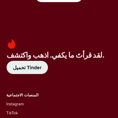
لقد قرأتَ ما يكفي. اذهب واكتشف.
تحميل Tinder
المنصات الاجتماعية
Instagram
TikTok