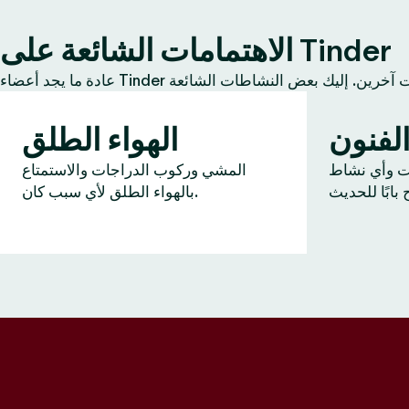
الاهتمامات الشائعة على Tinder
لفنون
الهواء الطلق
ات وأي نشاط
المشي وركوب الدراجات والاستمتاع
بالهواء الطلق لأي سبب كان.