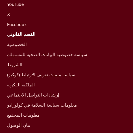
YouTube
X
Facebook
القسم القانوني
الخصوصية
سياسة خصوصية البيانات الصحية للمستهلك
الشروط
سياسة ملفات تعريف الارتباط (كوكيز)
الملكية الفكرية
إرشادات التواصل الاجتماعي
معلومات سياسة السلامة في كولورادو
معلومات المجتمع
بيان الوصول