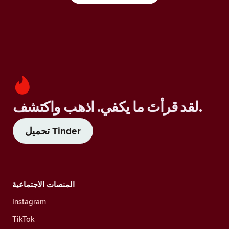
لقد قرأتَ ما يكفي. اذهب واكتشف.
تحميل Tinder
المنصات الاجتماعية
Instagram
TikTok