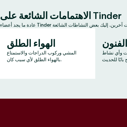
الاهتمامات الشائعة على Tinder
لفنون
الهواء الطلق
ات وأي نشاط
المشي وركوب الدراجات والاستمتاع
بالهواء الطلق لأي سبب كان.