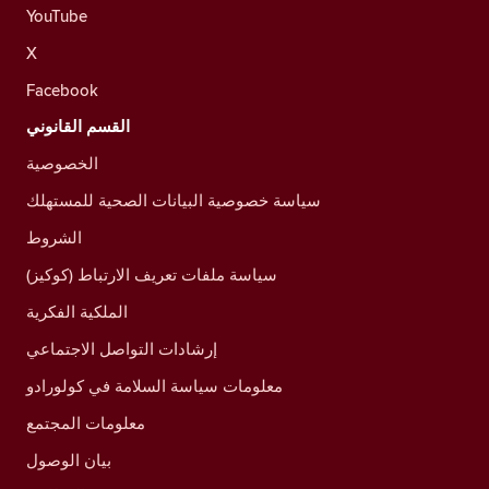
YouTube
X
Facebook
القسم القانوني
الخصوصية
سياسة خصوصية البيانات الصحية للمستهلك
الشروط
سياسة ملفات تعريف الارتباط (كوكيز)
الملكية الفكرية
إرشادات التواصل الاجتماعي
معلومات سياسة السلامة في كولورادو
معلومات المجتمع
بيان الوصول