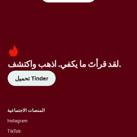
لقد قرأتَ ما يكفي. اذهب واكتشف.
تحميل Tinder
المنصات الاجتماعية
Instagram
TikTok