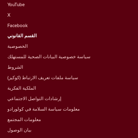
YouTube
X
Facebook
القسم القانوني
الخصوصية
سياسة خصوصية البيانات الصحية للمستهلك
الشروط
سياسة ملفات تعريف الارتباط (كوكيز)
الملكية الفكرية
إرشادات التواصل الاجتماعي
معلومات سياسة السلامة في كولورادو
معلومات المجتمع
بيان الوصول