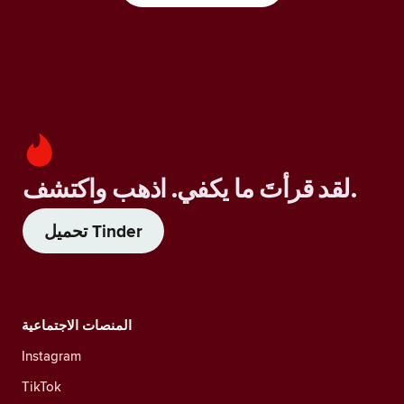
لقد قرأتَ ما يكفي. اذهب واكتشف.
تحميل Tinder
المنصات الاجتماعية
Instagram
TikTok