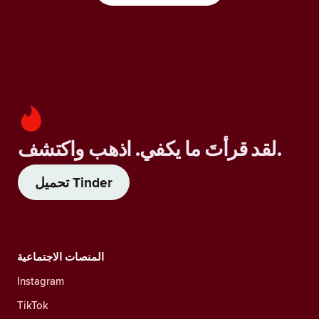
لقد قرأتَ ما يكفي. اذهب واكتشف.
تحميل Tinder
المنصات الاجتماعية
Instagram
TikTok