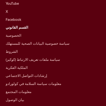
YouTube
X
Facebook
القسم القانوني
الخصوصية
سياسة خصوصية البيانات الصحية للمستهلك
الشروط
سياسة ملفات تعريف الارتباط (كوكيز)
الملكية الفكرية
إرشادات التواصل الاجتماعي
معلومات سياسة السلامة في كولورادو
معلومات المجتمع
بيان الوصول