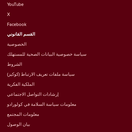
YouTube
X
Facebook
القسم القانوني
الخصوصية
سياسة خصوصية البيانات الصحية للمستهلك
الشروط
سياسة ملفات تعريف الارتباط (كوكيز)
الملكية الفكرية
إرشادات التواصل الاجتماعي
معلومات سياسة السلامة في كولورادو
معلومات المجتمع
بيان الوصول