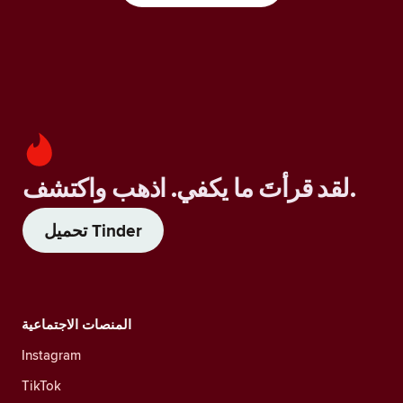
لقد قرأتَ ما يكفي. اذهب واكتشف.
تحميل Tinder
المنصات الاجتماعية
Instagram
TikTok