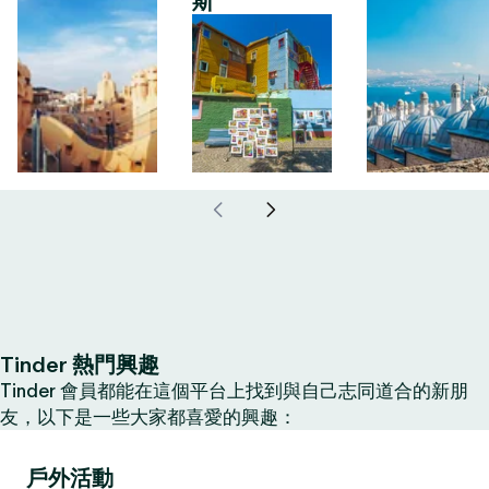
斯
Tinder 熱門興趣
Tinder 會員都能在這個平台上找到與自己志同道合的新朋
友，以下是一些大家都喜愛的興趣：
戶外活動