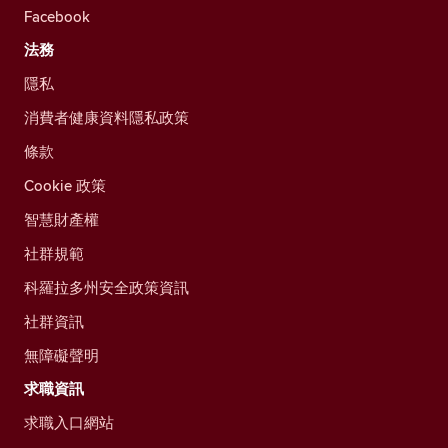
Facebook
法務
隱私
消費者健康資料隱私政策
條款
Cookie 政策
智慧財產權
社群規範
科羅拉多州安全政策資訊
社群資訊
無障礙聲明
求職資訊
求職入口網站