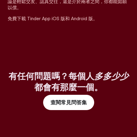
論是輕鬆交友、認真交往，還是介於兩者之間，你都能如願
以償。
免費下載 Tinder App iOS 版和 Android 版。
有任何問題嗎？每個人
多多少少
都會有那麼一個。
查閱常見問答集