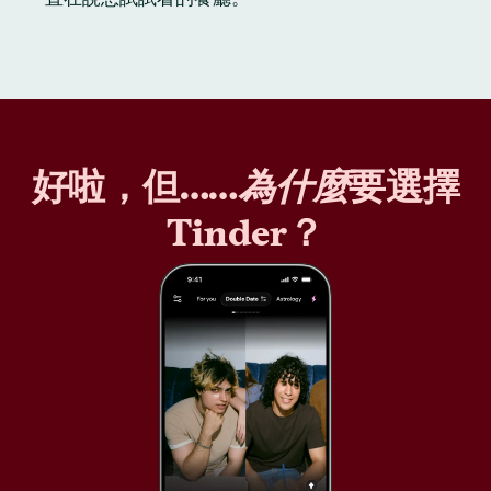
好啦，但……
為什麼
要選擇
Tinder？