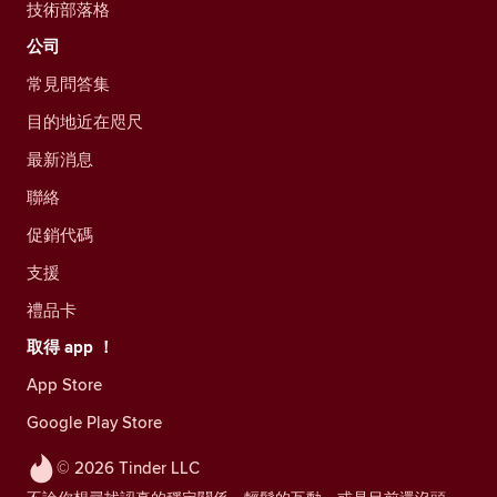
技術部落格
公司
常見問答集
目的地近在咫尺
最新消息
聯絡
促銷代碼
支援
禮品卡
取得 app ！
App Store
Google Play Store
© 2026 Tinder LLC