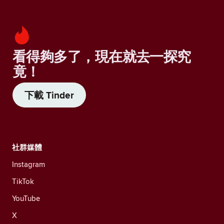
看得夠多了，現在就去一探究
竟！
下載 Tinder
社群媒體
Instagram
TikTok
YouTube
X