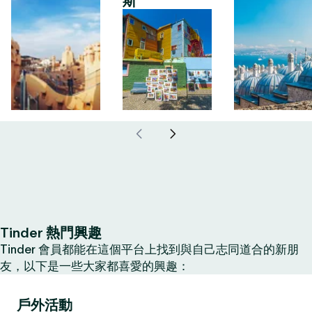
斯
Tinder 熱門興趣
Tinder 會員都能在這個平台上找到與自己志同道合的新朋
友，以下是一些大家都喜愛的興趣：
戶外活動