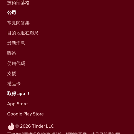
技術部落格
公司
常見問答集
目的地近在咫尺
最新消息
聯絡
促銷代碼
支援
禮品卡
取得 app ！
App Store
Google Play Store
© 2026 Tinder LLC