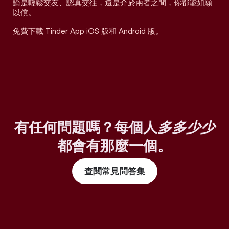
論是輕鬆交友、認真交往，還是介於兩者之間，你都能如願
以償。
免費下載 Tinder App iOS 版和 Android 版。
有任何問題嗎？每個人
多多少少
都會有那麼一個。
查閱常見問答集