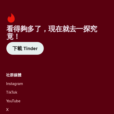
看得夠多了，現在就去一探究
竟！
下載 Tinder
社群媒體
Instagram
TikTok
YouTube
X