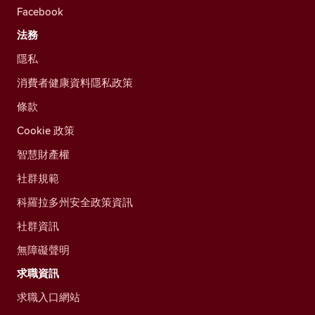
Facebook
法務
隱私
消費者健康資料隱私政策
條款
Cookie 政策
智慧財產權
社群規範
科羅拉多州安全政策資訊
社群資訊
無障礙聲明
求職資訊
求職入口網站