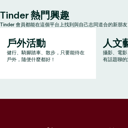
Tinder 熱門興趣
Tinder 會員都能在這個平台上找到與自己志同道合的新
戶外活動
人文
健行、騎腳踏車、散步，只要能待在
攝影、電影
戶外，隨便什麼都好！
有話題聊的