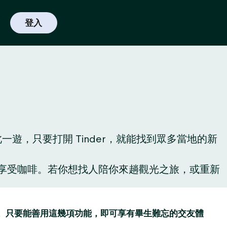
登入
，只要打開 Tinder，就能找到眾多當地的新
啡廳享受咖啡。若你想找人陪你來趟觀光之旅，或重新
讚功能。只要能善用這幾項功能，即可享有畢生難忘的交友體