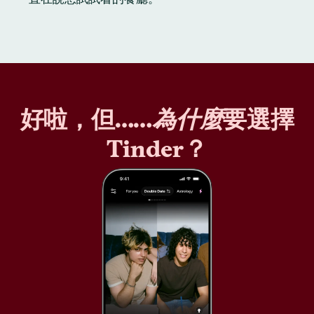
好啦，但……
為什麼
要選擇
Tinder？