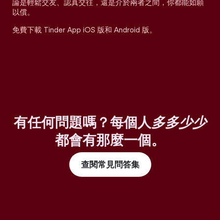
論是輕鬆交友、認真交往，還是介於兩者之間，你都能如願
以償。
免費下載 Tinder App iOS 版和 Android 版。
有任何問題嗎？每個人
多多少少
都會有那麼一個。
查閱常見問答集