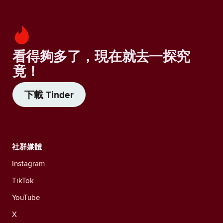
看得夠多了，現在就去一探究
竟！
下載 Tinder
社群媒體
Instagram
TikTok
YouTube
X