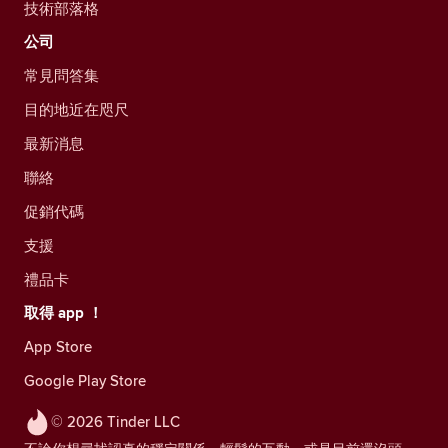
技術部落格
公司
常見問答集
目的地近在咫尺
最新消息
聯絡
促銷代碼
支援
禮品卡
取得 app ！
App Store
Google Play Store
© 2026 Tinder LLC