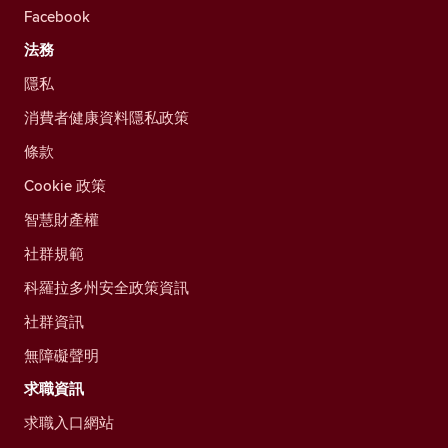
Facebook
法務
隱私
消費者健康資料隱私政策
條款
Cookie 政策
智慧財產權
社群規範
科羅拉多州安全政策資訊
社群資訊
無障礙聲明
求職資訊
求職入口網站