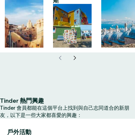
斯
Tinder 熱門興趣
Tinder 會員都能在這個平台上找到與自己志同道合的新朋
友，以下是一些大家都喜愛的興趣：
戶外活動