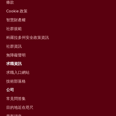
條款
Cookie 政策
智慧財產權
社群規範
科羅拉多州安全政策資訊
社群資訊
無障礙聲明
求職資訊
求職入口網站
技術部落格
公司
常見問答集
目的地近在咫尺