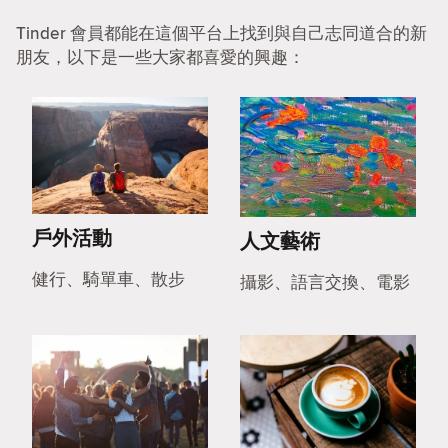
Tinder 會員都能在這個平台上找到與自己志同道合的新
朋友，以下是一些大家都喜愛的興趣：
戶外活動
人文藝術
健行、騎單車、散步
攝影、語言交換、電影