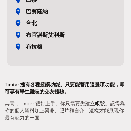
巴賽隆納
台北
布宜諾斯艾利斯
布拉格
Tinder 擁有各種超讚功能。只要能善用這幾項功能，即
可享有畢生難忘的交友體驗。
其實，Tinder 很好上手。你只需要先建立
帳號
。記得為
你的個人資料加上興趣、照片和自介，這樣才能展現你
最有魅力的一面。