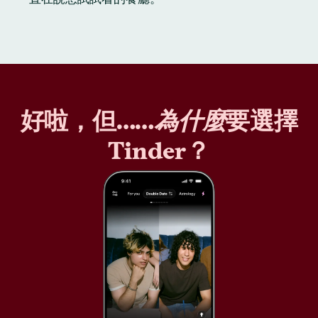
好啦，但……
為什麼
要選擇
Tinder？