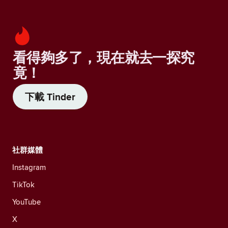
看得夠多了，現在就去一探究
竟！
下載 Tinder
社群媒體
Instagram
TikTok
YouTube
X