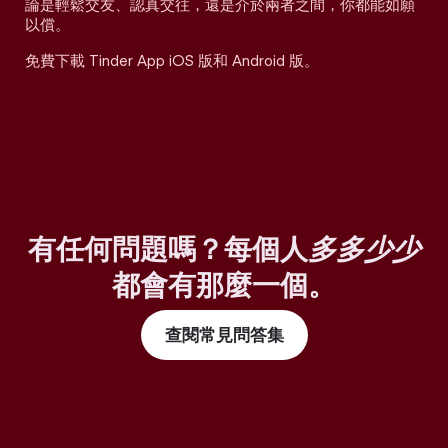
論是輕鬆交友、認真交往，還是介於兩者之間，你都能如願
以償。
免費下載 Tinder App iOS 版和 Android 版。
有任何問題嗎？每個人
多多少少
都會有那麼一個。
查閱常見問答集