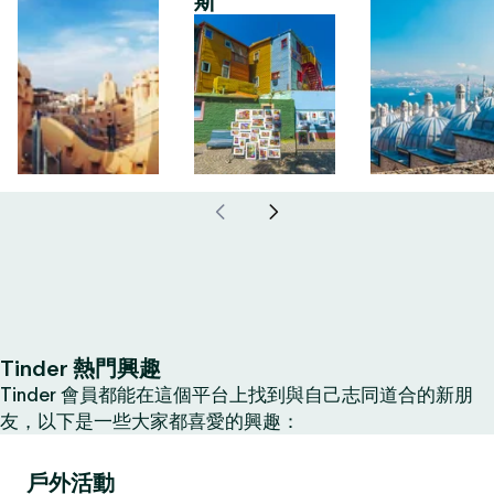
斯
Tinder 熱門興趣
Tinder 會員都能在這個平台上找到與自己志同道合的新朋
友，以下是一些大家都喜愛的興趣：
戶外活動