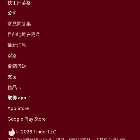
技術部落格
公司
常見問答集
目的地近在咫尺
最新消息
聯絡
促銷代碼
支援
禮品卡
取得 app ！
App Store
Google Play Store
© 2026 Tinder LLC