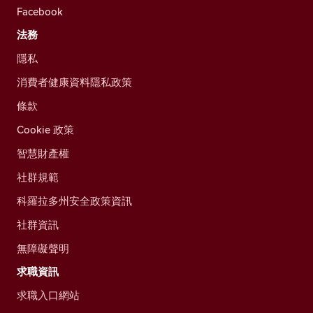
Facebook
法務
隱私
消費者健康資料隱私政策
條款
Cookie 政策
智慧財產權
社群規範
科羅拉多州安全政策資訊
社群資訊
無障礙聲明
求職資訊
求職入口網站