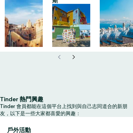
斯
Tinder 熱門興趣
Tinder 會員都能在這個平台上找到與自己志同道合的新朋
友，以下是一些大家都喜愛的興趣：
戶外活動