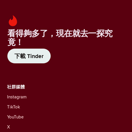
看得夠多了，現在就去一探究
竟！
下載 Tinder
社群媒體
Instagram
TikTok
YouTube
X