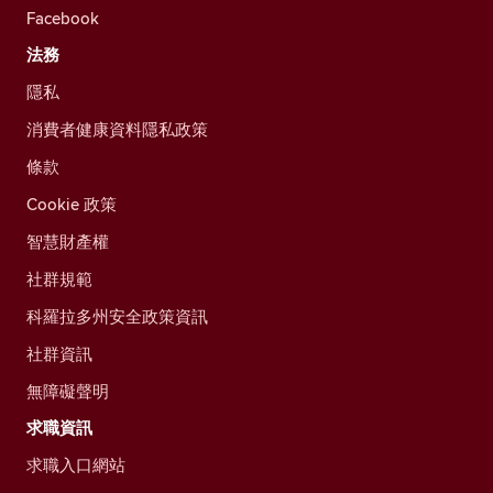
Facebook
法務
隱私
消費者健康資料隱私政策
條款
Cookie 政策
智慧財產權
社群規範
科羅拉多州安全政策資訊
社群資訊
無障礙聲明
求職資訊
求職入口網站