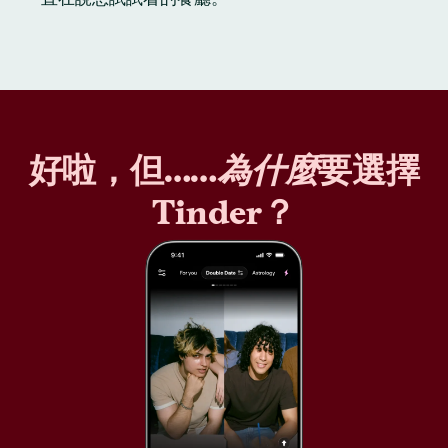
好啦，但……
為什麼
要選擇
Tinder？