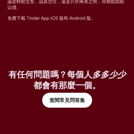
論是輕鬆交友、認真交往，還是介於兩者之間，你都能如願
以償。
免費下載 Tinder App iOS 版和 Android 版。
有任何問題嗎？每個人
多多少少
都會有那麼一個。
查閱常見問答集