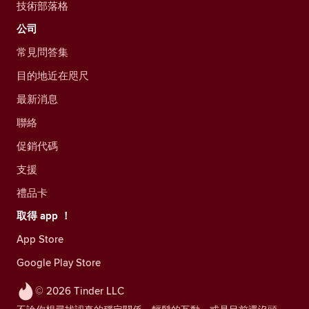
技術部落格
公司
常見問答集
目的地近在咫尺
最新消息
聯絡
促銷代碼
支援
禮品卡
取得 app ！
App Store
Google Play Store
© 2026 Tinder LLC