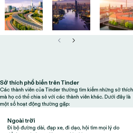
Sở thích phổ biến trên Tinder
Các thành viên của Tinder thường tìm kiếm những sở thích
mà họ có thể chia sẻ với các thành viên khác. Dưới đây là
một số hoạt động thường gặp:
Ngoài trời
Đi bộ đường dài, đạp xe, đi dạo, hội tìm mọi lý do