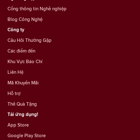
Cổng thông tin Nghề nghiệp
Blog Công Nghệ
Công ty
Câu Hỏi Thường Gặp
Các điểm đến
Khu Vực Báo Chí
Liên Hệ
Mã Khuyến Mãi
Hỗ trợ
Thẻ Quà Tặng
Tải ứng dụng!
App Store
Google Play Store