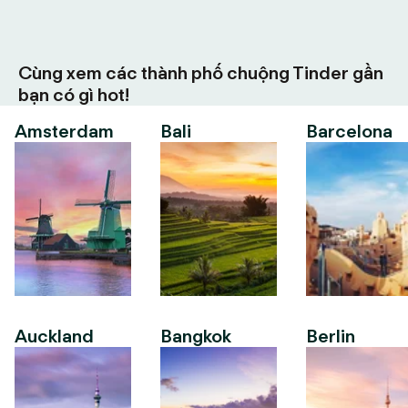
Cùng xem các thành phố chuộng Tinder gần
bạn có gì hot!
Amsterdam
Bali
Barcelona
Auckland
Bangkok
Berlin