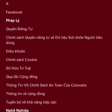
X
Facebook
Pháp Lý
Quyền Riêng Tư
Chính sách Quyền riêng tư về Dữ liệu Sức khỏe Người tiêu
dùng
Điều khoản
Chính sách Cookie
Sở Hữu Trí Tuệ
Quy tắc Cộng đồng
Thông Tin Về Chính Sách An Toàn Của Colorado
Thông tin về cộng đồng
Tuyên bố về khả năng tiếp cận
Nghề Nghiệp