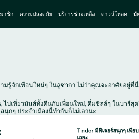
มาชิก
ความปลอดภัย
บริการช่วยเหลือ
ดาวน์โหลด
บั
มรู้จักเพื่อนใหม่ๆ ในลูซากา ไม่ว่าคุณจะอาศัยอยู่ที่น
ไปเที่ยวมันส์ทั้งคืนกับเพื่อนใหม่, ดื่มชิลล์ๆ ในบาร์
สนุกๆ ประจำเมืองนี้ทำกันก็ไม่เลวนะ
:
Tinder มีฟีเจอร์สนุกๆ เพียบ
เถอะ