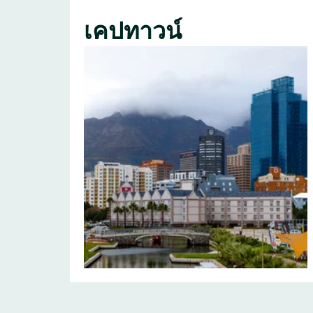
เคปทาวน์