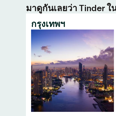
มาดูกันเลยว่า Tinder ใน
กรุงเทพฯ