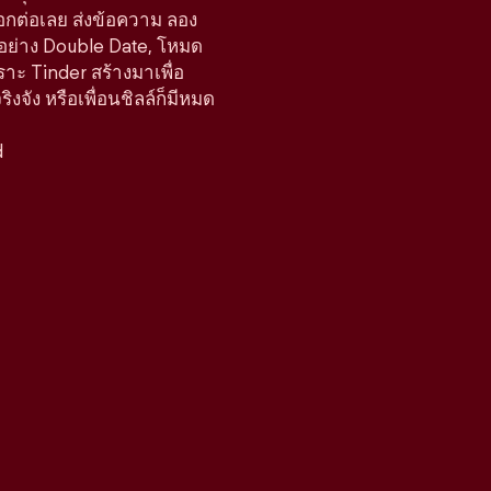
ือกต่อเลย ส่งข้อความ ลอง
์อย่าง Double Date, โหมด
ราะ Tinder สร้างมาเพื่อ
จัง หรือเพื่อนชิลล์ก็มีหมด
d