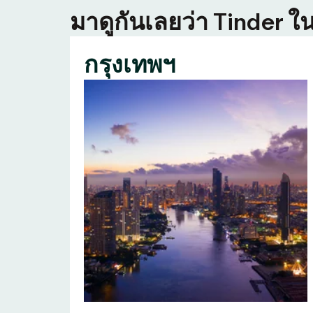
มาดูกันเลยว่า Tinder ใน
กรุงเทพฯ