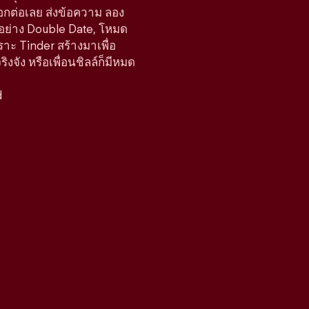
ือกต่อเลย ส่งข้อความ ลอง
์อย่าง Double Date, โหมด
ราะ Tinder สร้างมาเพื่อ
จัง หรือเพื่อนชิลล์ก็มีหมด
d