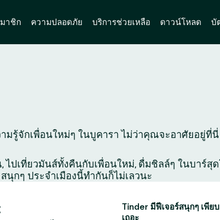
มาชิก
ความปลอดภัย
บริการช่วยเหลือ
ดาวน์โหลด
บั
มรู้จักเพื่อนใหม่ๆ ในบูคารา ไม่ว่าคุณจะอาศัยอยู่ที่น
ไปเที่ยวมันส์ทั้งคืนกับเพื่อนใหม่, ดื่มชิลล์ๆ ในบาร์
สนุกๆ ประจำเมืองนี้ทำกันก็ไม่เลวนะ
:
Tinder มีฟีเจอร์สนุกๆ เพียบ
เถอะ