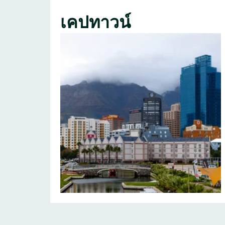
เคปทาวน์