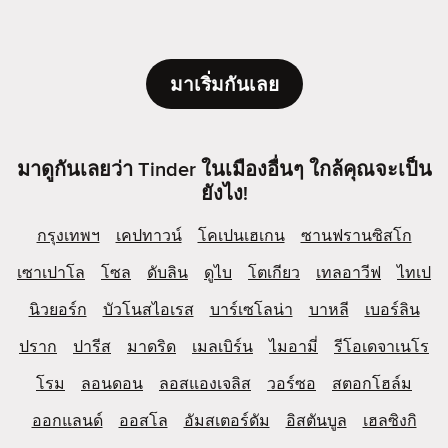
มาเริ่มกันเลย
มาดูกันเลยว่า Tinder ในเมืองอื่นๆ ใกล้คุณจะเป็น
ยังไง!
กรุงเทพฯ
เคปทาวน์
โคเปนเฮเกน
ซานฟรานซิสโก
เซาเปาโล
โซล
ดับลิน
ดูไบ
โตเกียว
เทลอาวีฟ
ไทเป
นิวยอร์ก
บัวโนสไอเรส
บาร์เซโลน่า
บาหลี
เบอร์ลิน
ปราก
ปารีส
มาดริด
เมลเบิร์น
ไมอามี่
รีโอเดจาเนโร
โรม
ลอนดอน
ลอสแองเจลิส
วอร์ซอ
สตอกโฮล์ม
ออกแลนด์
ออสโล
อัมสเตอร์ดัม
อิสตันบูล
เฮลซิงกิ