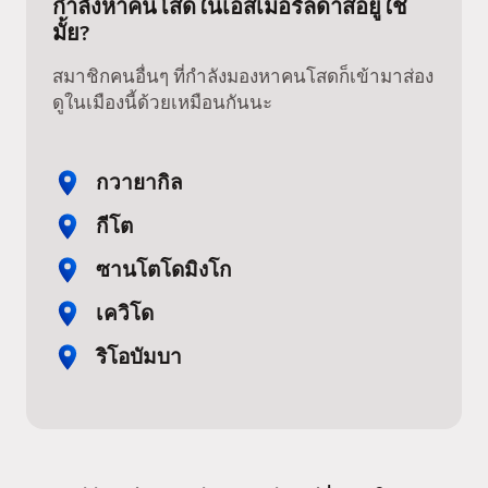
กำลังหาคนโสดในเอสเมอรัลดาสอยู่ใช่
มั้ย?
สมาชิกคนอื่นๆ ที่กำลังมองหาคนโสดก็เข้ามาส่อง
ดูในเมืองนี้ด้วยเหมือนกันนะ
กวายากิล
กีโต
ซานโตโดมิงโก
เควิโด
ริโอบัมบา