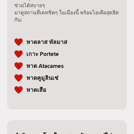
ช่วยได้สบายๆ
มาดูสถานที่เดทชิคๆ ในเมืองนี้ พร้อมไอเดียสุดฮิต
กัน:
หาดลาส พัลมาส
เกาะ Portete
หาด Atacames
หาดคูมูลินเช่
หาดเสือ