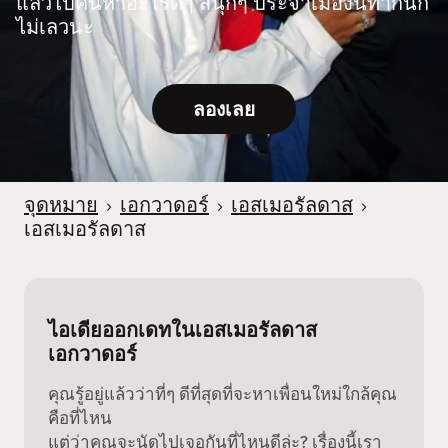
แล้วไปค้นหาอะไรดีๆ สนุกๆ ประจำเมืองนี้ทำกันก็
ไม่เลวนะ
ลองเลย
จุดหมาย
›
เอกวาดอร์
›
เอสเมอรัลดาส
›
เอสเมอรัลดาส
ไอเดียออกเดทในเอสเมอรัลดาส
เอกวาดอร์
คุณรู้อยู่แล้วว่าที่ๆ ดีที่สุดที่จะหาเพื่อนใหม่ใกล้คุณ
คือที่ไหน
แต่ว่าคุณจะนัดไปเจอกันที่ไหนดีล่ะ? เรื่องนี้เรา