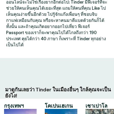
ออนไลน์จะไม่ใช่เรื่องยากอีกต่อไป: Tinder มีฟีเจอร์ที่จะ
ช่วยให้คนเห็นคุณได้เยอะที่สุด แถมให้คนที่คุณ Like ไป
เห็นคุณง่ายขึ้นอีกด้วย ไปรู้จักแก๊งเพื่อนๆ ที่ชอบจิบ
กาแฟเหมือนกับคุณ หรือจะหาคนมาตีแบดด้วยกันก็ได้
ทั้งนั้น และถ้าคุณเกิดอยากออกไปเที่ยว ฟีเจอร์
Passport ของเราก็จะพาคุณไปได้ไกลถึงกว่า 190
ประเทศ คุยได้กว่า 40 ภาษา ก็เพราะที่ Tinder ทุกอย่าง
เป็นไปได้
มาดูกันเลยว่า Tinder ในเมืองอื่นๆ ใกล้คุณจะเป็น
ยังไง!
กรุงเทพฯ
โคเปนเฮเกน
เซาเปาโล