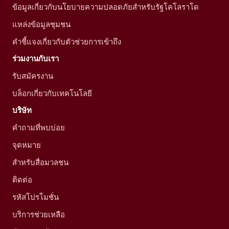
ข้อมูลเกี่ยวกับนโยบายความปลอดภัยสำหรับรัฐโคโลราโด
แหล่งข้อมูลชุมชน
คำชี้แจงเกี่ยวกับตัวช่วยการเข้าถึง
ร่วมงานกับเรา
รับสมัครงาน
บล็อกเกี่ยวกับเทคโนโลยี
บริษัท
คำถามที่พบบ่อย
จุดหมาย
สำหรับสื่อมวลชน
ติดต่อ
รหัสโปรโมชั่น
บริการช่วยเหลือ