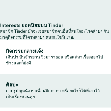
Interests ยอดนิยมบน Tinder
สมาชิก Tinder มักจะเจอสมาชิกคนอื่นที่สนใจอะไรคล้ายๆ กัน
มาดูกิจกรรมที่ใครหลายๆ คนสนใจกันเลย:
กิจกรรมกลางแจ้ง
เดินป่า ปั่นจักรยาน วิ่งมาราธอน หรือแค่หาเรื่องออกไป
ข้างนอกก็ยังดี
ศิลปะ
ถ่ายรูป ดูหนัง หาเพื่อนฝึกภาษา หรืออะไรก็ได้ที่เอาไว้
เป็นเรื่องชวนคุย