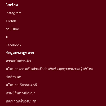
โซเชียล
Instagram
TikTok
YouTube
X
Facebook
ข้อมูลทางกฎหมาย
ความเป็นส่วนตัว
นโยบายความเป็นส่วนตัวสำหรับข้อมูลสุขภาพของผู้บริโภค
ข้อกำหนด
นโยบายเกี่ยวกับคุกกี้
ทรัพย์สินทางปัญญา
หลักเกณฑ์ของชุมชน