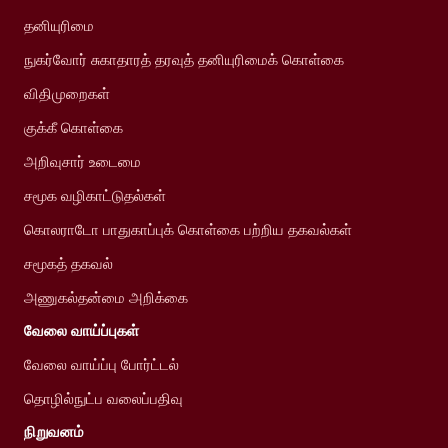
தனியுரிமை
நுகர்வோர் சுகாதாரத் தரவுத் தனியுரிமைக் கொள்கை
விதிமுறைகள்
குக்கீ கொள்கை
அறிவுசார் உடைமை
சமூக வழிகாட்டுதல்கள்
கொலராடோ பாதுகாப்புக் கொள்கை பற்றிய தகவல்கள்
சமூகத் தகவல்
அணுகல்தன்மை அறிக்கை
வேலை வாய்ப்புகள்
வேலை வாய்ப்பு போர்ட்டல்
தொழில்நுட்ப வலைப்பதிவு
நிறுவனம்