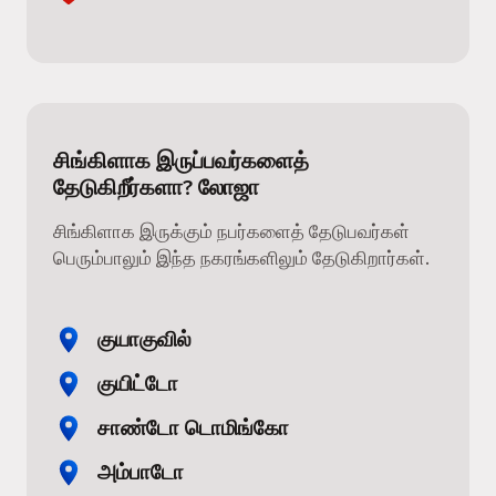
சிங்கிளாக இருப்பவர்களைத்
தேடுகிறீர்களா? லோஜா
சிங்கிளாக இருக்கும் நபர்களைத் தேடுபவர்கள்
பெரும்பாலும் இந்த நகரங்களிலும் தேடுகிறார்கள்.
குயாகுவில்
குயிட்டோ
சாண்டோ டொமிங்கோ
அம்பாடோ