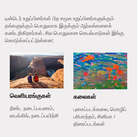
டின்டெர் உறுப்பினர்கள் பிற சமூக உறுப்பினர்களுக்கும்
தங்களுக்கும் பொதுவாக இருக்கும் ஆர்வங்களைக்
கண்டறிகிறார்கள். சில பொதுவான செயல்பாடுகள் இங்கு
கொடுக்கப்பட்டுள்ளன:
வெளியரங்குகள்
கலைகள்
நீண்ட நடைப்பயணம்,
புகைப்படக்கலை, மொழிப்
பைக்கிங், நடைப்பயிற்சி
பரிமாற்றம், சினிமா /
திரைப்படங்கள்