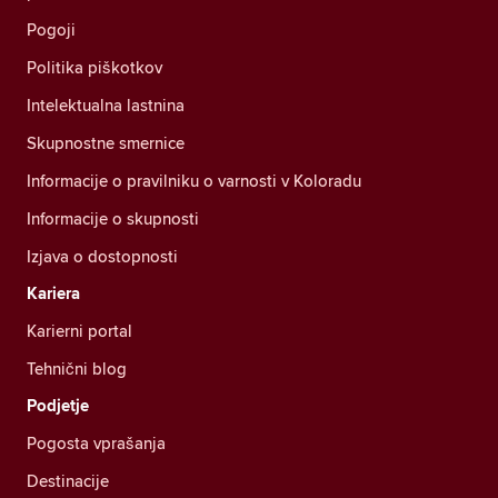
Pogoji
Politika piškotkov
Intelektualna lastnina
Skupnostne smernice
Informacije o pravilniku o varnosti v Koloradu
Informacije o skupnosti
Izjava o dostopnosti
Kariera
Karierni portal
Tehnični blog
Podjetje
Pogosta vprašanja
Destinacije