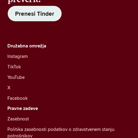
Prenesi Tinder
Družabna omrežja
Instagram
TikTok
YouTube
X
Facebook
Pravne zadeve
Zasebnost
Politika zasebnosti podatkov o zdravstvenem stanju
potrošnikov