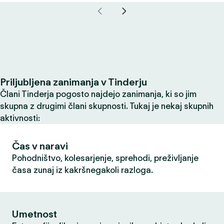
Priljubljena zanimanja v Tinderju
Člani Tinderja pogosto najdejo zanimanja, ki so jim
skupna z drugimi člani skupnosti. Tukaj je nekaj skupnih
aktivnosti:
Čas v naravi
Pohodništvo, kolesarjenje, sprehodi, preživljanje
časa zunaj iz kakršnegakoli razloga.
Umetnost