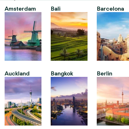
Amsterdam
Bali
Barcelona
Auckland
Bangkok
Berlin