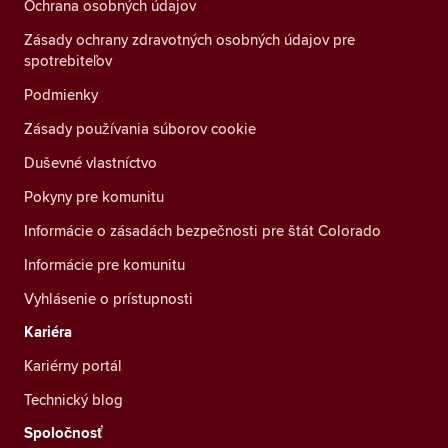
Ochrana osobných údajov
Zásady ochrany zdravotných osobných údajov pre
spotrebiteľov
Podmienky
Zásady používania súborov cookie
Duševné vlastníctvo
Pokyny pre komunitu
Informácie o zásadách bezpečnosti pre štát Colorado
Informácie pre komunitu
Vyhlásenie o prístupnosti
Kariéra
Kariérny portál
Technický blog
Spoločnosť