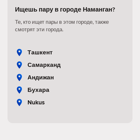
Ищешь пару в городе Наманган?
Те, кто ищет пары в этом городе, также
смотрят эти города.
Ташкент
Самарканд
Андижан
Бухара
Nukus