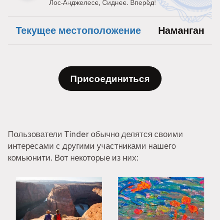
Лос-Анджелесе, Сиднее. Вперёд!
Текущее местоположение
Наманган
Присоединиться
Пользователи Tinder обычно делятся своими
интересами с другими участниками нашего
комьюнити. Вот некоторые из них: