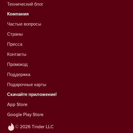
Технический блог
Компания
Частые вопросы
Страны
Пресса
Контакты
Промокод
Поддержка
Подарочные карты
Скачайте приложение!
App Store
Google Play Store
© 2026 Tinder LLC