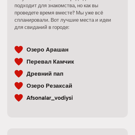
подходит для знакомства, но как вы
проведете время вместе? Мы уже всё
спланировали. Вот лучшие места и идеи
для свиданий в городе:
Озеро Арашан
Перевал Камчик
Древний пап
Озеро Резаксай
Afsonalar_vodiysi