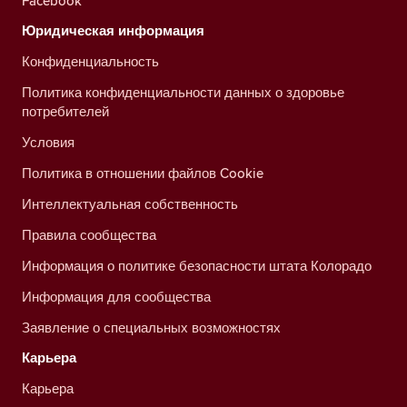
Facebook
Юридическая информация
Конфиденциальность
Политика конфиденциальности данных о здоровье
потребителей
Условия
Политика в отношении файлов Cookie
Интеллектуальная собственность
Правила сообщества
Информация о политике безопасности штата Колорадо
Информация для сообщества
Заявление о специальных возможностях
Карьера
Карьера