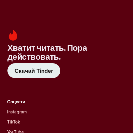
Хватит читать. Пора
действовать.
Скачай Tinder
Соцсети
Instagram
TikTok
YouTube