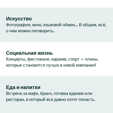
Искусство
Фотография, кино, языковой обмен… В общем, всё,
о чем можно поговорить.
Социальная жизнь
Концерты, фестивали, караоке, спорт — планы,
которые становятся лучше в новой компании!
Еда и напитки
Встреча за кофе, бранч, готовка вдвоем или
ресторан, в который все давно хотят попасть.