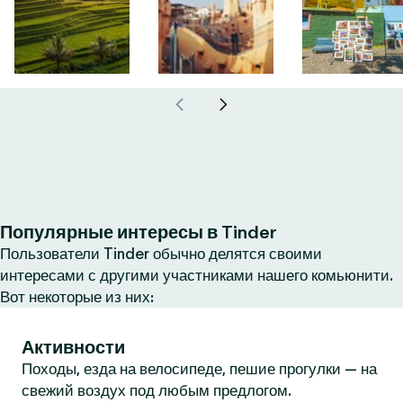
Популярные интересы в Tinder
Пользователи Tinder обычно делятся своими
интересами с другими участниками нашего комьюнити.
Вот некоторые из них:
Активности
Походы, езда на велосипеде, пешие прогулки — на
свежий воздух под любым предлогом.