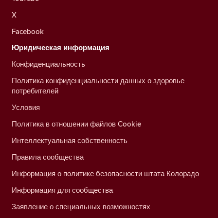
X
Facebook
Юридическая информация
Конфиденциальность
Политика конфиденциальности данных о здоровье
потребителей
Условия
Политика в отношении файлов Cookie
Интеллектуальная собственность
Правила сообщества
Информация о политике безопасности штата Колорадо
Информация для сообщества
Заявление о специальных возможностях