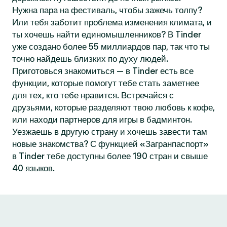
Нужна пара на фестиваль, чтобы зажечь толпу?
Или тебя заботит проблема изменения климата, и
ты хочешь найти единомышленников? В Tinder
уже создано более 55 миллиардов пар, так что ты
точно найдешь близких по духу людей.
Приготовься знакомиться — в Tinder есть все
функции, которые помогут тебе стать заметнее
для тех, кто тебе нравится. Встречайся с
друзьями, которые разделяют твою любовь к кофе,
или находи партнеров для игры в бадминтон.
Уезжаешь в другую страну и хочешь завести там
новые знакомства? С функцией «Загранпаспорт»
в Tinder тебе доступны более 190 стран и свыше
40 языков.