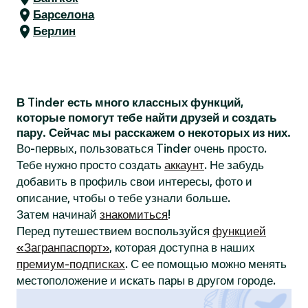
Барселона
Берлин
В Tinder есть много классных функций,
которые помогут тебе найти друзей и создать
пару. Сейчас мы расскажем о некоторых из них.
Во-первых, пользоваться Tinder очень просто.
Тебе нужно просто создать
аккаунт
. Не забудь
добавить в профиль свои интересы, фото и
описание, чтобы о тебе узнали больше.
Затем начинай
знакомиться
!
Перед путешествием воспользуйся
функцией
«Загранпаспорт»
, которая доступна в наших
премиум-подписках
. С ее помощью можно менять
местоположение и искать пары в другом городе.