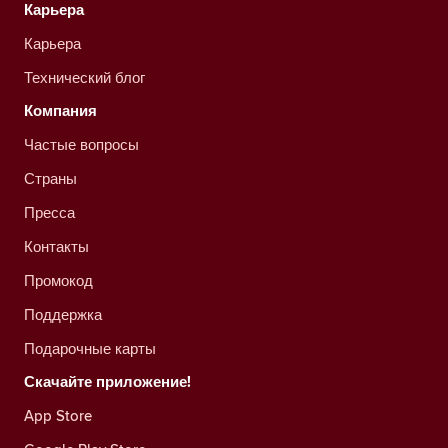
Карьера
Карьера
Технический блог
Компания
Частые вопросы
Страны
Пресса
Контакты
Промокод
Поддержка
Подарочные карты
Скачайте приложение!
App Store