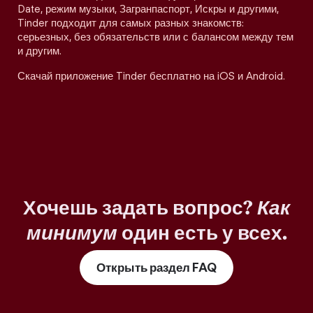
Date, режим музыки, Загранпаспорт, Искры и другими,
Tinder подходит для самых разных знакомств:
серьезных, без обязательств или с балансом между тем
и другим.
Скачай приложение Tinder бесплатно на iOS и Android.
Хочешь задать вопрос?
Как
минимум
один есть у всех.
Открыть раздел FAQ