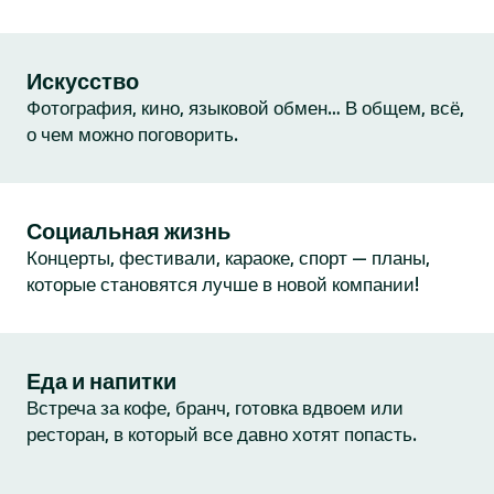
Искусство
Фотография, кино, языковой обмен… В общем, всё,
о чем можно поговорить.
Социальная жизнь
Концерты, фестивали, караоке, спорт — планы,
которые становятся лучше в новой компании!
Еда и напитки
Встреча за кофе, бранч, готовка вдвоем или
ресторан, в который все давно хотят попасть.