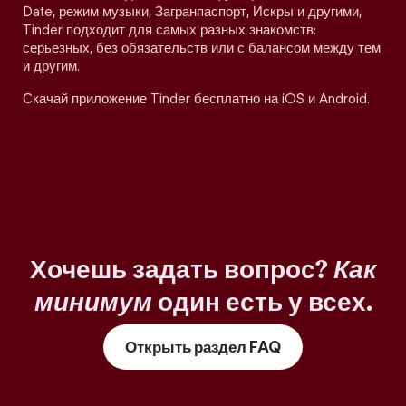
Date, режим музыки, Загранпаспорт, Искры и другими,
Tinder подходит для самых разных знакомств:
серьезных, без обязательств или с балансом между тем
и другим.
Скачай приложение Tinder бесплатно на iOS и Android.
Хочешь задать вопрос?
Как
минимум
один есть у всех.
Открыть раздел FAQ