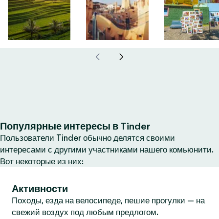
Популярные интересы в Tinder
Пользователи Tinder обычно делятся своими
интересами с другими участниками нашего комьюнити.
Вот некоторые из них:
Активности
Походы, езда на велосипеде, пешие прогулки — на
свежий воздух под любым предлогом.