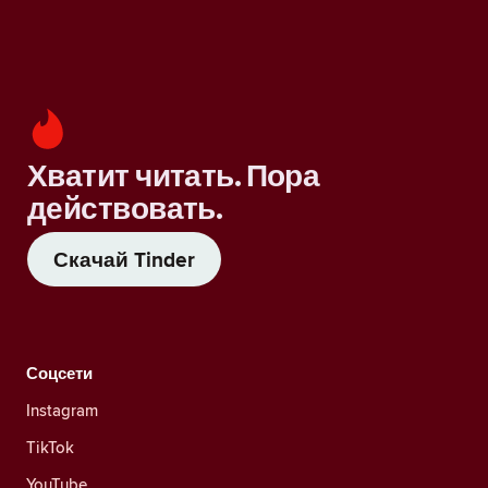
Хватит читать. Пора
действовать.
Скачай Tinder
Соцсети
Instagram
TikTok
YouTube