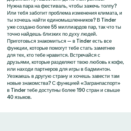
Нужна пара на фестиваль, чтобы зажечь толпу?
Или тебя заботит проблема изменения климата, и
ты хочешь найти единомышленников? В Tinder
уже создано более 55 миллиардов пар, так что ты
точно найдешь близких по духу людей.
Приготовься знакомиться — в Tinder есть все
функции, которые помогут тебе стать заметнее
для тех, кто тебе нравится. Встречайся с
друзьями, которые разделяют твою любовь к кофе,
или находи партнеров для игры в бадминтон.
Уезжаешь в другую страну и хочешь завести там
новые знакомства? С функцией «Загранпаспорт»
в Tinder тебе доступны более 190 стран и свыше
40 языков.