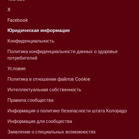
X
Facebook
Юридическая информация
Конфиденциальность
Политика конфиденциальности данных о здоровье
потребителей
Условия
Политика в отношении файлов Cookie
Интеллектуальная собственность
Правила сообщества
Информация о политике безопасности штата Колорадо
Информация для сообщества
Заявление о специальных возможностях