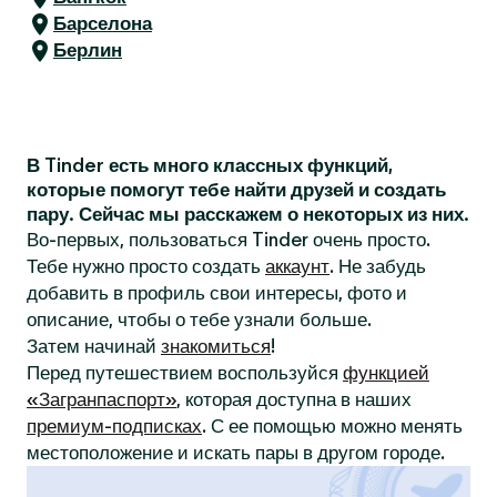
Барселона
Берлин
В Tinder есть много классных функций,
которые помогут тебе найти друзей и создать
пару. Сейчас мы расскажем о некоторых из них.
Во-первых, пользоваться Tinder очень просто.
Тебе нужно просто создать
аккаунт
. Не забудь
добавить в профиль свои интересы, фото и
описание, чтобы о тебе узнали больше.
Затем начинай
знакомиться
!
Перед путешествием воспользуйся
функцией
«Загранпаспорт»
, которая доступна в наших
премиум-подписках
. С ее помощью можно менять
местоположение и искать пары в другом городе.