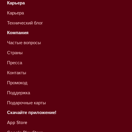
Карьера
Карьера
Технический блог
Компания
Частые вопросы
Страны
Пресса
Контакты
Промокод
Поддержка
Подарочные карты
Скачайте приложение!
App Store