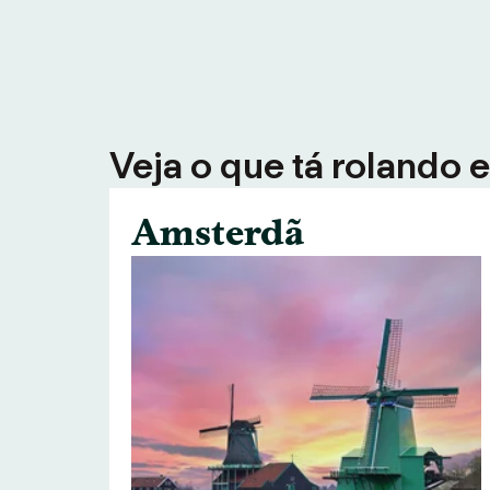
Veja o que tá rolando 
Amsterdã