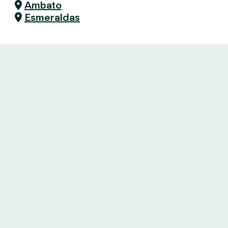
Ambato
Esmeraldas