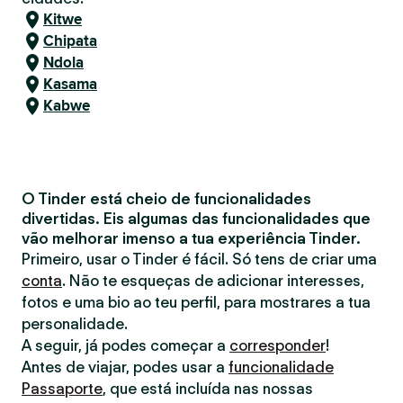
Kitwe
Chipata
Ndola
Kasama
Kabwe
O Tinder está cheio de funcionalidades
divertidas. Eis algumas das funcionalidades que
vão melhorar imenso a tua experiência Tinder.
Primeiro, usar o Tinder é fácil. Só tens de criar uma
conta
. Não te esqueças de adicionar interesses,
fotos e uma bio ao teu perfil, para mostrares a tua
personalidade.
A seguir, já podes começar a
corresponder
!
Antes de viajar, podes usar a
funcionalidade
Passaporte
, que está incluída nas nossas