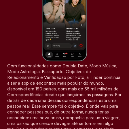
Com funcionalidades como Double Date, Modo Música,
Modo Astrologia, Passaporte, Objetivos de
Relacionamento e Verificação por Foto, a Tinder continua
a ser a app de encontros mais popular do mundo,
disponível em 190 países, com mais de 55 mil milhões de
Correspondências desde que lançámos as passagens. Por
detrás de cada uma dessas correspondências está uma
pessoa real. Esse sempre foi o objetivo. É onde vais para
conhecer pessoas que, de outra forma, nunca terias
conhecido: uma nova crush, companhia para uma viagem,
uma paixão que cresce devagar até se tornar em algo