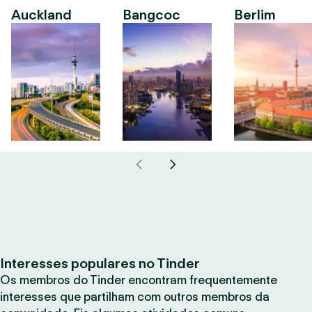
Auckland
Bangcoc
Berlim
Interesses populares no Tinder
Os membros do Tinder encontram frequentemente
interesses que partilham com outros membros da