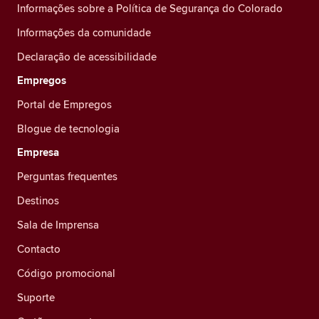
Informações sobre a Política de Segurança do Colorado
Informações da comunidade
Declaração de acessibilidade
Empregos
Portal de Empregos
Blogue de tecnologia
Empresa
Perguntas frequentes
Destinos
Sala de Imprensa
Contacto
Código promocional
Suporte