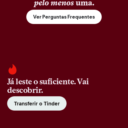
pelo menos
uma.
Ver Perguntas Frequentes
Já leste o suficiente. Vai
descobrir.
Transferir o Tinder