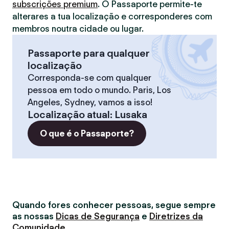
subscrições premium
. O Passaporte permite-te
alterares a tua localização e corresponderes com
membros noutra cidade ou lugar.
Passaporte para qualquer
localização
Corresponda-se com qualquer
pessoa em todo o mundo. Paris, Los
Angeles, Sydney, vamos a isso!
Localização atual
:
Lusaka
O que é o Passaporte?
Quando fores conhecer pessoas, segue sempre
as nossas
Dicas de Segurança
e
Diretrizes da
Comunidade
.