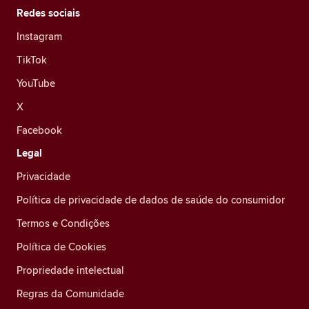
Redes sociais
Instagram
TikTok
YouTube
X
Facebook
Legal
Privacidade
Política de privacidade de dados de saúde do consumidor
Termos e Condições
Política de Cookies
Propriedade intelectual
Regras da Comunidade