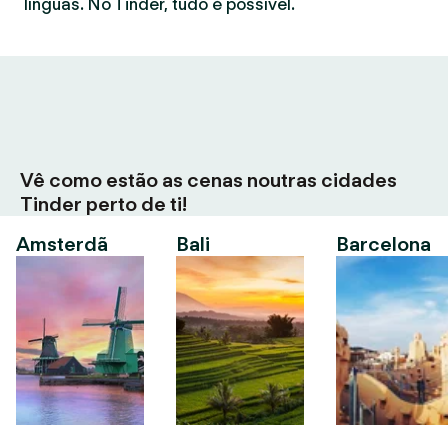
línguas. No Tinder, tudo é possível.
Vê como estão as cenas noutras cidades
Tinder perto de ti!
Amsterdã
Bali
Barcelona