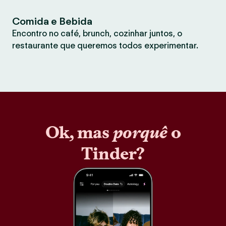
Comida e Bebida
Encontro no café, brunch, cozinhar juntos, o
restaurante que queremos todos experimentar.
Ok, mas
porquê
o
Tinder?