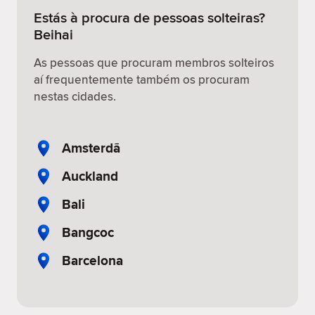
Estás à procura de pessoas solteiras?
Beihai
As pessoas que procuram membros solteiros
aí frequentemente também os procuram
nestas cidades.
Amsterdã
Auckland
Bali
Bangcoc
Barcelona