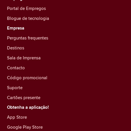
Portal de Empregos
Blogue de tecnologia
Empresa
Perguntas frequentes
Destinos
Sala de Imprensa
Contacto
Código promocional
Suporte
Cartões presente
Obtenha a aplicação!
App Store
Google Play Store