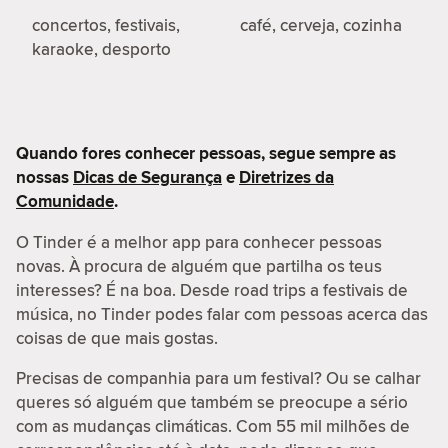
concertos, festivais,
café, cerveja, cozinha
karaoke, desporto
Quando fores conhecer pessoas, segue sempre as
nossas
Dicas de Segurança
e
Diretrizes da
Comunidade
.
O Tinder é a melhor app para conhecer pessoas
novas. À procura de alguém que partilha os teus
interesses? É na boa. Desde road trips a festivais de
música, no Tinder podes falar com pessoas acerca das
coisas de que mais gostas.
Precisas de companhia para um festival? Ou se calhar
queres só alguém que também se preocupe a sério
com as mudanças climáticas. Com 55 mil milhões de