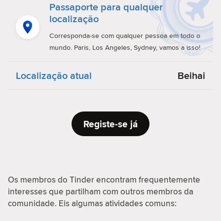
Passaporte para qualquer
localização
Corresponda-se com qualquer pessoa em todo o
mundo. Paris, Los Angeles, Sydney, vamos a isso!
Localização atual
Beihai
Registe-se já
Os membros do Tinder encontram frequentemente
interesses que partilham com outros membros da
comunidade. Eis algumas atividades comuns: