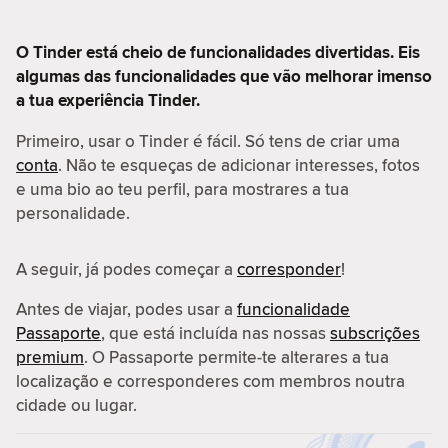
O Tinder está cheio de funcionalidades divertidas. Eis
algumas das funcionalidades que vão melhorar imenso
a tua experiência Tinder.
Primeiro, usar o Tinder é fácil. Só tens de criar uma
conta
. Não te esqueças de adicionar interesses, fotos
e uma bio ao teu perfil, para mostrares a tua
personalidade.
A seguir, já podes começar a
corresponder
!
Antes de viajar, podes usar a
funcionalidade
Passaporte
, que está incluída nas nossas
subscrições
premium
. O Passaporte permite-te alterares a tua
localização e corresponderes com membros noutra
cidade ou lugar.