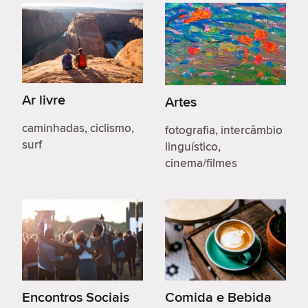
Ar livre
Artes
caminhadas, ciclismo,
fotografia, intercâmbio
surf
linguístico,
cinema/filmes
Encontros Sociais
Comida e Bebida