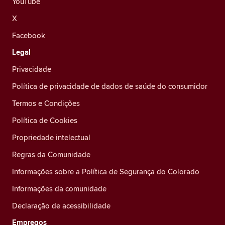
YouTube
X
Facebook
Legal
Privacidade
Política de privacidade de dados de saúde do consumidor
Termos e Condições
Política de Cookies
Propriedade intelectual
Regras da Comunidade
Informações sobre a Política de Segurança do Colorado
Informações da comunidade
Declaração de acessibilidade
Empregos