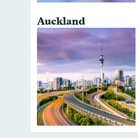
Auckland