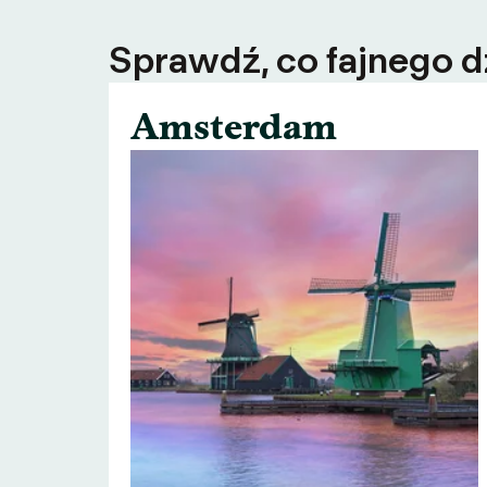
Sprawdź, co fajnego dz
Amsterdam