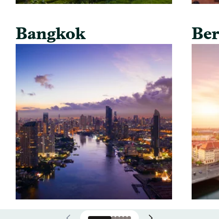
Bangkok
Ber