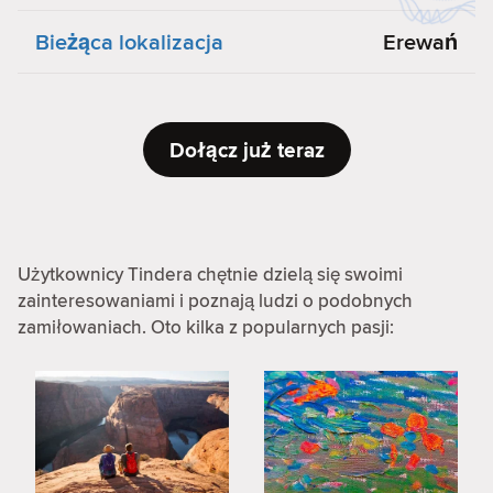
Bieżąca lokalizacja
Erewań
Dołącz już teraz
Użytkownicy Tindera chętnie dzielą się swoimi
zainteresowaniami i poznają ludzi o podobnych
zamiłowaniach. Oto kilka z popularnych pasji: