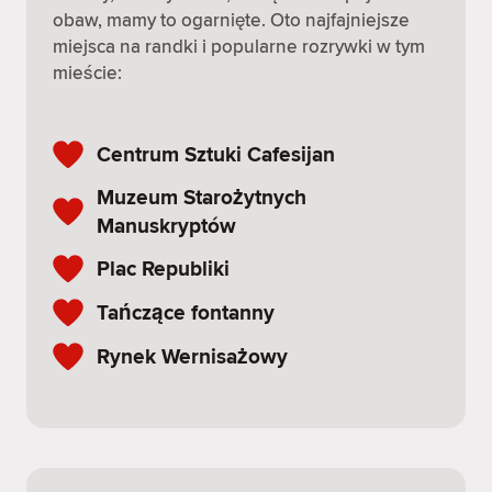
obaw, mamy to ogarnięte. Oto najfajniejsze
miejsca na randki i popularne rozrywki w tym
mieście:
Centrum Sztuki Cafesijan
Muzeum Starożytnych
Manuskryptów
Plac Republiki
Tańczące fontanny
Rynek Wernisażowy