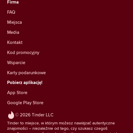
Firma
FAQ
Miejsca
Media
Kontakt
Kod promocyjny
Wsparcie
Karty podarunkowe
Pobierz aplikację!
App Store
Google Play Store
© 2026 Tinder LLC
Tinder to miejsce, w którym możesz nawiązać autentyczne
znajomości – niezależnie od tego, czy szukasz czegoś