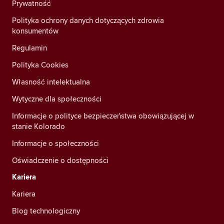
Prywatność
Polityka ochrony danych dotyczących zdrowia
konsumentów
Regulamin
Polityka Cookies
Własność intelektualna
Wytyczne dla społeczności
Informacje o polityce bezpieczeństwa obowiązującej w
stanie Kolorado
Informacje o społeczności
Oświadczenie o dostępności
Kariera
Kariera
Blog technologiczny