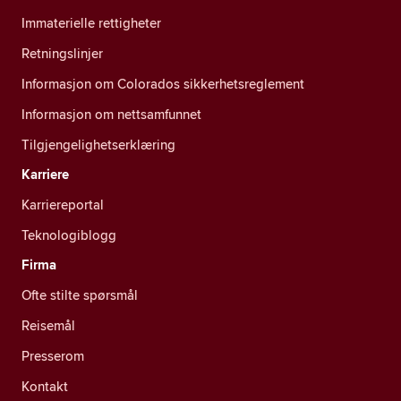
Immaterielle rettigheter
Retningslinjer
Informasjon om Colorados sikkerhetsreglement
Informasjon om nettsamfunnet
Tilgjengelighetserklæring
Karriere
Karriereportal
Teknologiblogg
Firma
Ofte stilte spørsmål
Reisemål
Presserom
Kontakt