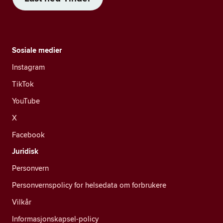
Sosiale medier
Instagram
TikTok
YouTube
X
Facebook
Juridisk
Personvern
Personvernspolicy for helsedata om forbrukere
Vilkår
Informasjonskapsel-policy