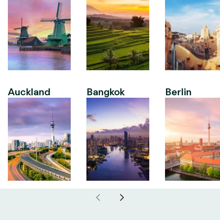
Auckland
Bangkok
Berlin