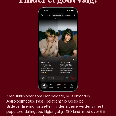
Med funksjoner som Dobbeldate, Musikkmodus,
Astrologimodus, Pass, Relationship Goals og
Bildeverifisering fortsetter Tinder å være verdens mest
populære datingapp, tilgjengelig i 190 land, med over 55