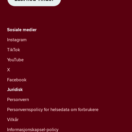
Sosiale medier
Instagram
TikTok
YouTube
X
Facebook
Juridisk
Personvern
Personvernspolicy for helsedata om forbrukere
Vilkår
Informasjonskapsel-policy