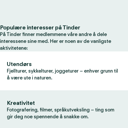
Populære interesser på Tinder
På Tinder finner medlemmene våre andre å dele
interessene sine med. Her er noen av de vanligste
aktivitetene:
Utendørs
Fjellturer, sykkelturer, joggeturer – enhver grunn til
å være ute i naturen.
Kreativitet
Fotografering, filmer, språkutveksling – ting som
gir deg noe spennende å snakke om.