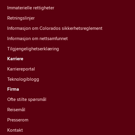
Immaterielle rettigheter
Retningslinjer
Informasjon om Colorados sikkerhetsreglement
Informasjon om nettsamfunnet
Tilgjengelighetserklæring
Karriere
Karriereportal
Teknologiblogg
Firma
Ofte stilte spørsmål
Reisemål
Presserom
Kontakt