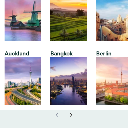
Auckland
Bangkok
Berlin