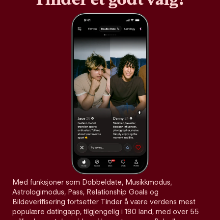
Med funksjoner som Dobbeldate, Musikkmodus,
Astrologimodus, Pass, Relationship Goals og
Bildeverifisering fortsetter Tinder å være verdens mest
populære datingapp, tilgjengelig i 190 land, med over 55