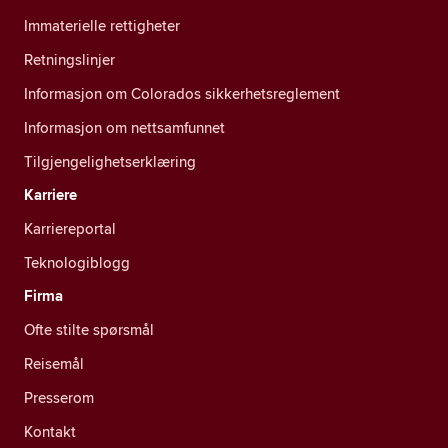
Immaterielle rettigheter
Retningslinjer
Informasjon om Colorados sikkerhetsreglement
Informasjon om nettsamfunnet
Tilgjengelighetserklæring
Karriere
Karriereportal
Teknologiblogg
Firma
Ofte stilte spørsmål
Reisemål
Presserom
Kontakt