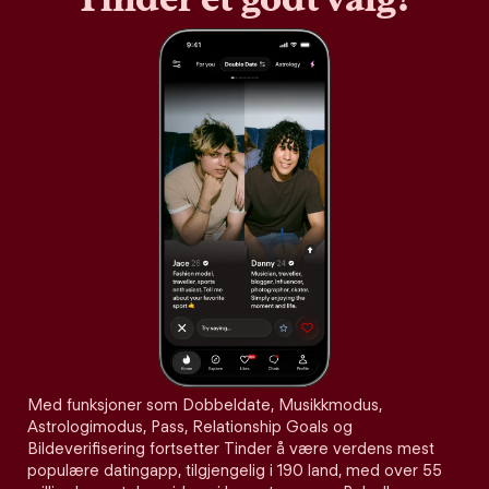
Med funksjoner som Dobbeldate, Musikkmodus,
Astrologimodus, Pass, Relationship Goals og
Bildeverifisering fortsetter Tinder å være verdens mest
populære datingapp, tilgjengelig i 190 land, med over 55