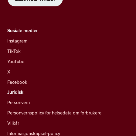
Sosiale medier
Instagram
TikTok
YouTube
X
Facebook
Juridisk
Personvern
Personvernspolicy for helsedata om forbrukere
Vilkår
Informasjonskapsel-policy