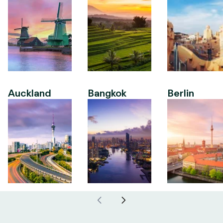
Auckland
Bangkok
Berlin