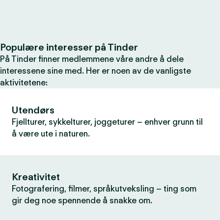
Populære interesser på Tinder
På Tinder finner medlemmene våre andre å dele
interessene sine med. Her er noen av de vanligste
aktivitetene:
Utendørs
Fjellturer, sykkelturer, joggeturer – enhver grunn til
å være ute i naturen.
Kreativitet
Fotografering, filmer, språkutveksling – ting som
gir deg noe spennende å snakke om.