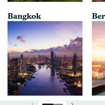
Bangkok
Ber