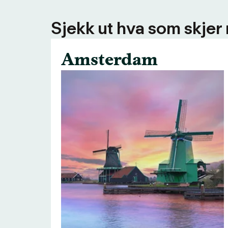
Sjekk ut hva som skjer
Amsterdam