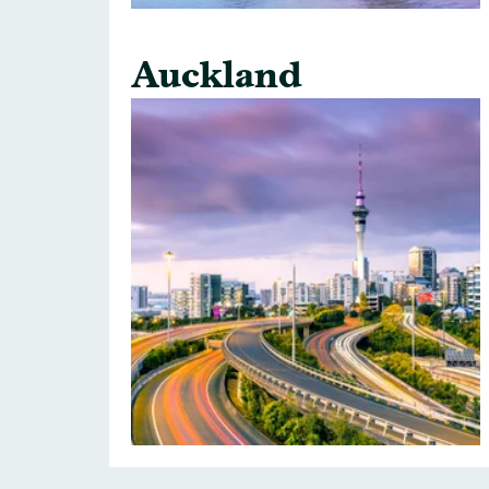
Auckland