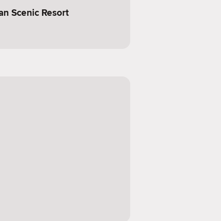
n Scenic Resort