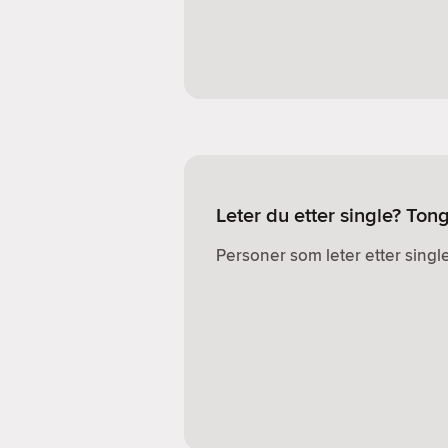
Leter du etter single? To
Personer som leter etter single