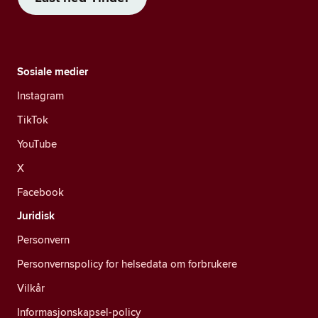
Sosiale medier
Instagram
TikTok
YouTube
X
Facebook
Juridisk
Personvern
Personvernspolicy for helsedata om forbrukere
Vilkår
Informasjonskapsel-policy