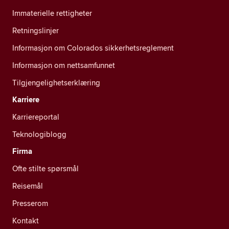
Immaterielle rettigheter
Retningslinjer
Informasjon om Colorados sikkerhetsreglement
Informasjon om nettsamfunnet
Tilgjengelighetserklæring
Karriere
Karriereportal
Teknologiblogg
Firma
Ofte stilte spørsmål
Reisemål
Presserom
Kontakt