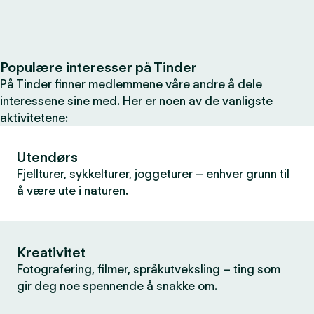
Populære interesser på Tinder
På Tinder finner medlemmene våre andre å dele
interessene sine med. Her er noen av de vanligste
aktivitetene:
Utendørs
Fjellturer, sykkelturer, joggeturer – enhver grunn til
å være ute i naturen.
Kreativitet
Fotografering, filmer, språkutveksling – ting som
gir deg noe spennende å snakke om.