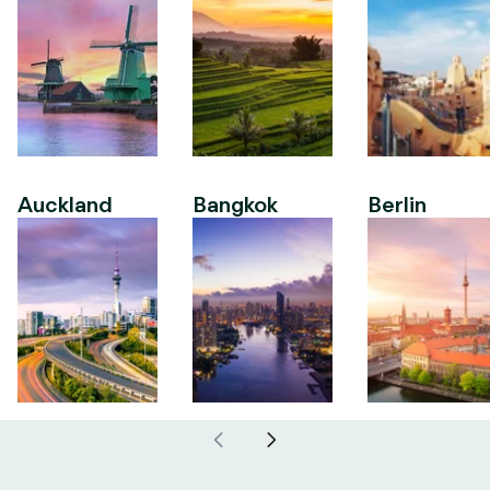
Auckland
Bangkok
Berlin