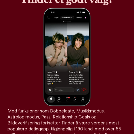
Med funksjoner som Dobbeldate, Musikkmodus,
Astrologimodus, Pass, Relationship Goals og
Bildeverifisering fortsetter Tinder å være verdens mest
populære datingapp, tilgjengelig i 190 land, med over 55